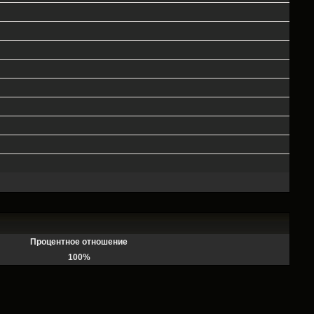
Процентное отношение
100%