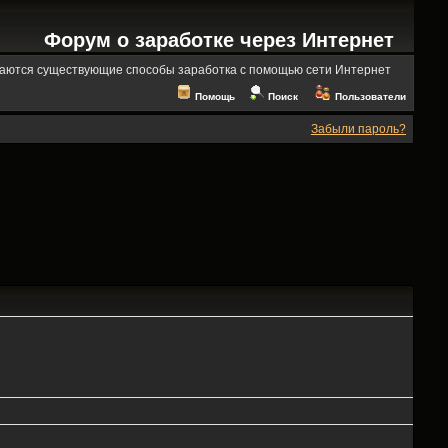
Форум о заработке через Интернет
аются существующие способы заработка с помощью сети Интернет
Помощь
Поиск
Пользователи
Забыли пароль?