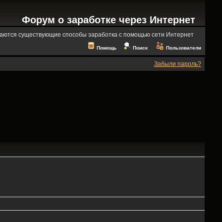
Форум о заработке через Интернет
аются существующие способы заработка с помощью сети Интернет
Помощь
Поиск
Пользователи
Забыли пароль?