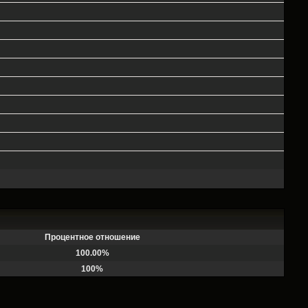
Процентное отношение
100.00%
100%