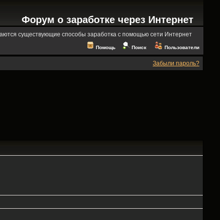
Форум о заработке через Интернет
аются существующие способы заработка с помощью сети Интернет
Помощь
Поиск
Пользователи
Забыли пароль?