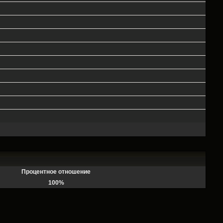
Процентное отношение
100%