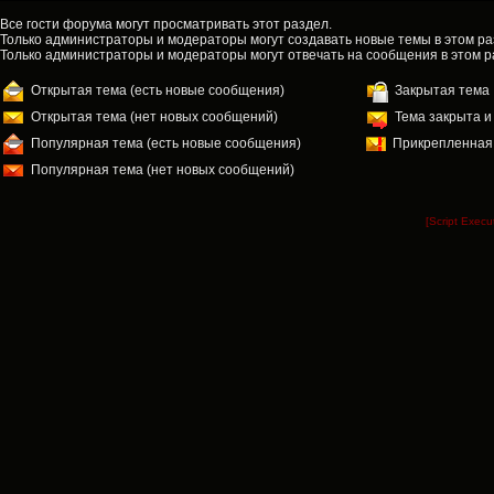
Все гости форума могут просматривать этот раздел.
Только администраторы и модераторы могут создавать новые темы в этом ра
Только администраторы и модераторы могут отвечать на сообщения в этом р
Открытая тема (есть новые сообщения)
Закрытая тема
Открытая тема (нет новых сообщений)
Тема закрыта и
Прикрепленная
Популярная тема (есть новые сообщения)
Популярная тема (нет новых сообщений)
[Script Exec