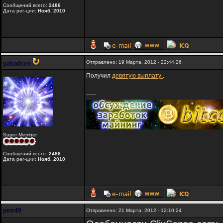
Сообщений всего:
2486
Дата рег-ции:
Нояб. 2010
Отправлено: 19 Марта, 2012 - 22:44:26
yakodsen
Получил
девятую выплату
.
-----
Super Member
Сообщений всего:
2486
Дата рег-ции:
Нояб. 2010
petr49
Отправлено: 21 Марта, 2012 - 12:10:24