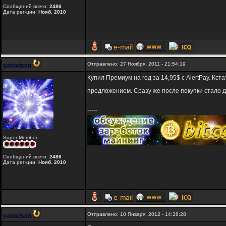
Сообщений всего:
2486
Дата рег-ции:
Нояб. 2010
Отправлено: 27 Ноября, 2011 - 21:54:19
yakodsen
Купил Премиум на год за 14,95$ с AlertPay. Кста
предложением. Сразу же после покупки стало д
-----
Super Member
Сообщений всего:
2486
Дата рег-ции:
Нояб. 2010
Отправлено: 10 Января, 2012 - 14:38:28
yakodsen