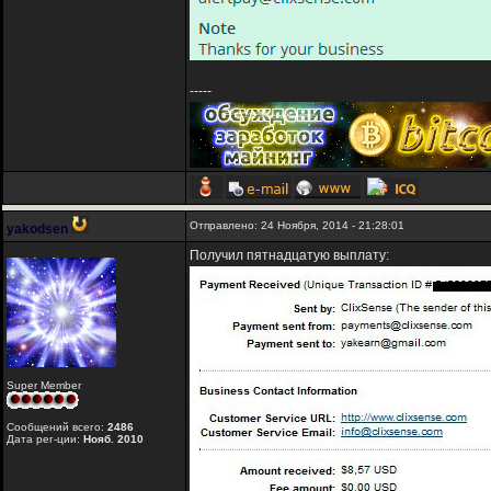
-----
Отправлено: 24 Ноября, 2014 - 21:28:01
yakodsen
Получил пятнадцатую выплату:
Super Member
Сообщений всего:
2486
Дата рег-ции:
Нояб. 2010