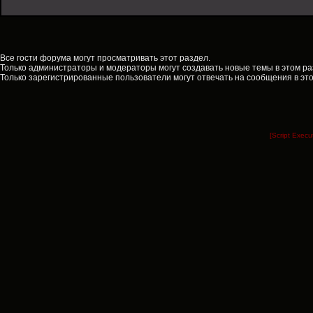
Все гости форума могут просматривать этот раздел.
Только администраторы и модераторы могут создавать новые темы в этом ра
Только зарегистрированные пользователи могут отвечать на сообщения в эт
[Script Exec