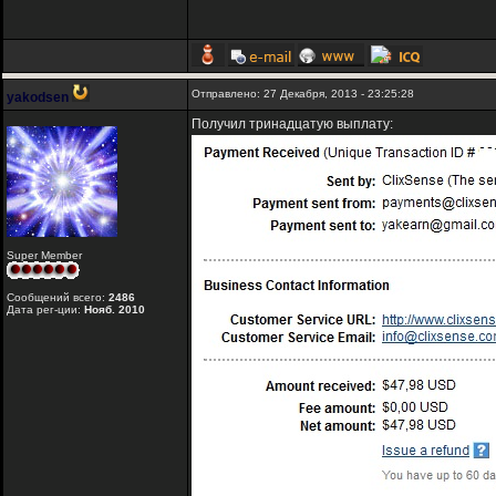
Отправлено: 27 Декабря, 2013 - 23:25:28
yakodsen
Получил тринадцатую выплату:
Super Member
Сообщений всего:
2486
Дата рег-ции:
Нояб. 2010