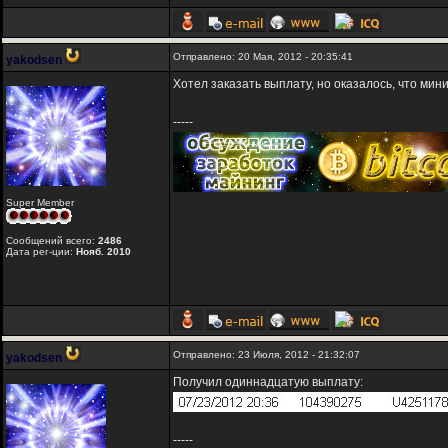
Отправлено: 20 Мая, 2012 - 20:35:41
yakodsen
Хотел заказать выплату, но оказалось, что мини
-----
Super Member
Сообщений всего:
2486
Дата рег-ции:
Нояб. 2010
Отправлено: 23 Июля, 2012 - 21:32:07
yakodsen
Получил одиннадцатую выплату:
-----