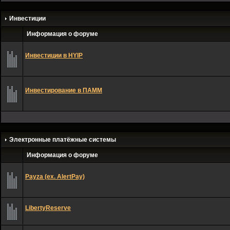
Инвестиции
Информация о форуме
Инвестиции в HYIP
Инвестирование в ПАММ
Электронные платёжные системы
Информация о форуме
Payza (ex. AlertPay)
LibertyReserve